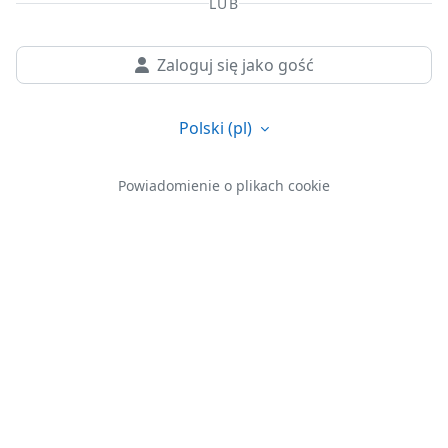
LUB
Zaloguj się jako gość
Polski ‎(pl)‎
Powiadomienie o plikach cookie